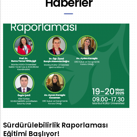
Haberler
Sürdürülebilirlik Raporlaması
Eğitimi Başlıyor!