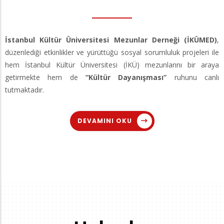
İstanbul Kültür Üniversitesi Mezunlar Derneği (İKÜMED)
,
düzenlediği etkinlikler ve yürüttüğü sosyal sorumluluk projeleri ile
hem İstanbul Kültür Üniversitesi (İKÜ) mezunlarını bir araya
getirmekte hem de
“Kültür Dayanışması”
ruhunu canlı
tutmaktadır.
DEVAMINI OKU