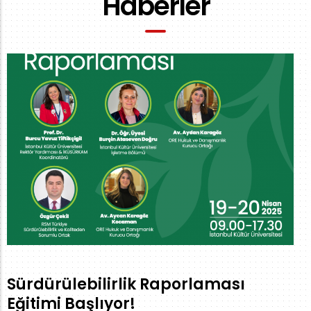
Haberler
Sürdürülebilirlik Raporlaması
Eğitimi Başlıyor!