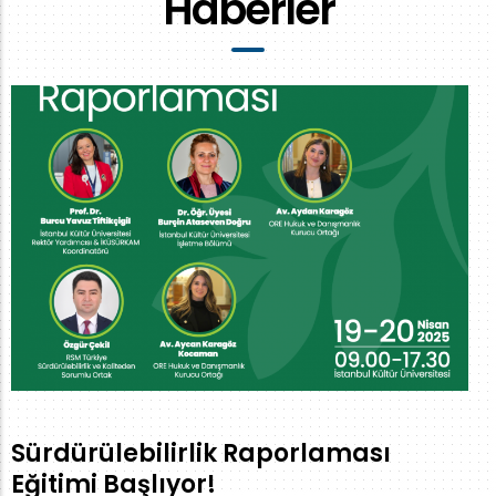
Haberler
Sürdürülebilirlik Raporlaması
Eğitimi Başlıyor!