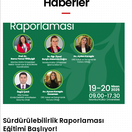
Haberler
Sürdürülebilirlik Raporlaması
Eğitimi Başlıyor!