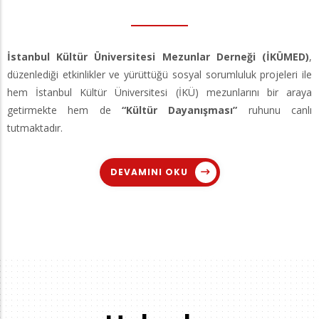
İstanbul Kültür Üniversitesi Mezunlar Derneği (İKÜMED)
,
düzenlediği etkinlikler ve yürüttüğü sosyal sorumluluk projeleri ile
hem İstanbul Kültür Üniversitesi (İKÜ) mezunlarını bir araya
getirmekte hem de
“Kültür Dayanışması”
ruhunu canlı
tutmaktadır.
DEVAMINI OKU