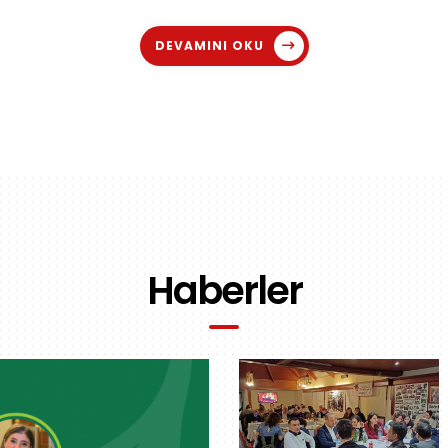
DEVAMINI OKU
Haberler