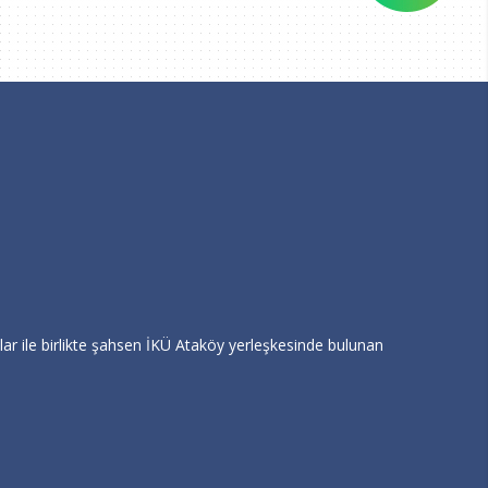
ar ile birlikte şahsen İKÜ Ataköy yerleşkesinde bulunan