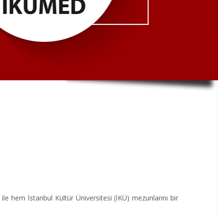
 ile hem İstanbul Kültür Üniversitesi (İKÜ) mezunlarını bir