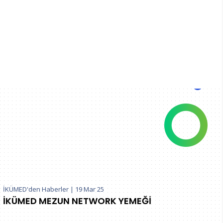
İKÜMED'den Haberler
|
19 Mar 25
İKÜMED MEZUN NETWORK YEMEĞİ