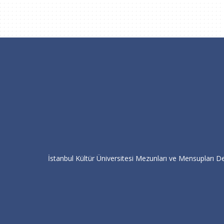
İstanbul Kültür Üniversitesi Mezunları ve Mensupları De