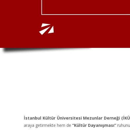
İstanbul Kültür Üniversitesi Mezunlar Derneği (İK
araya getirmekte hem de
“Kültür Dayanışması”
ruhunu 