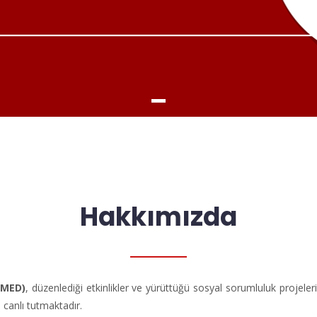
Hakkımızda
ÜMED)
, düzenlediği etkinlikler ve yürüttüğü sosyal sorumluluk projeleri
canlı tutmaktadır.