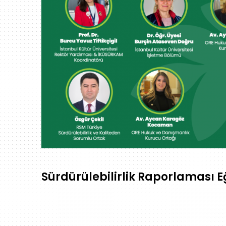
Sürdürülebilirlik Raporlaması Eğ