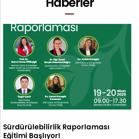
Haberler
Sürdürülebilirlik Raporlaması
Eğitimi Başlıyor!