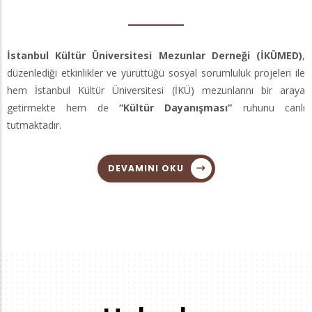
İstanbul Kültür Üniversitesi Mezunlar Derneği (İKÜMED)
,
düzenlediği etkinlikler ve yürüttüğü sosyal sorumluluk projeleri ile
hem İstanbul Kültür Üniversitesi (İKÜ) mezunlarını bir araya
getirmekte hem de
“Kültür Dayanışması”
ruhunu canlı
tutmaktadır.
DEVAMINI OKU