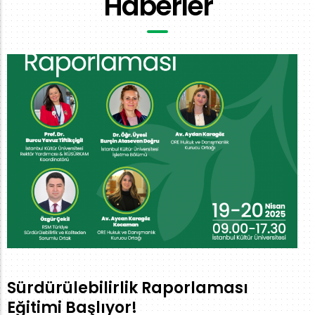
Haberler
Sürdürülebilirlik Raporlaması
Eğitimi Başlıyor!