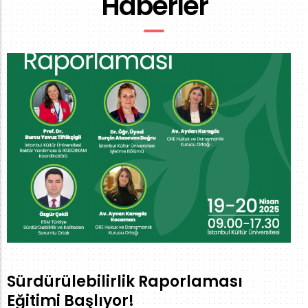
Haberler
Sürdürülebilirlik Raporlaması
Eğitimi Başlıyor!