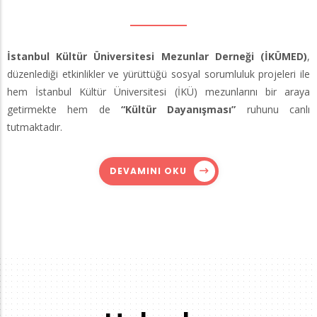
İstanbul Kültür Üniversitesi Mezunlar Derneği (İKÜMED)
,
düzenlediği etkinlikler ve yürüttüğü sosyal sorumluluk projeleri ile
hem İstanbul Kültür Üniversitesi (İKÜ) mezunlarını bir araya
getirmekte hem de
“Kültür Dayanışması”
ruhunu canlı
tutmaktadır.
DEVAMINI OKU