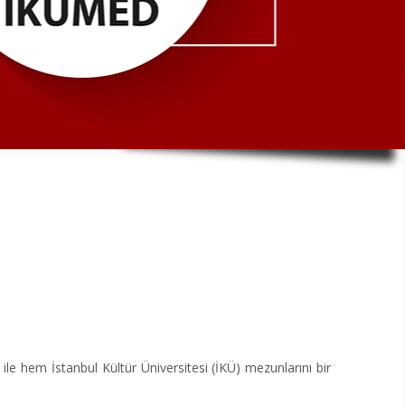
 ile hem İstanbul Kültür Üniversitesi (İKÜ) mezunlarını bir