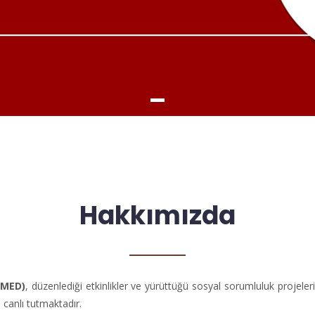
Hakkımızda
ÜMED)
, düzenlediği etkinlikler ve yürüttüğü sosyal sorumluluk projeleri
canlı tutmaktadır.