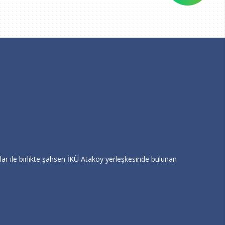
ar ile birlikte şahsen İKÜ Ataköy yerleşkesinde bulunan