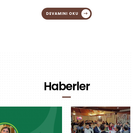
DEVAMINI OKU
Haberler