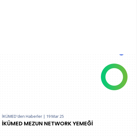
İKÜMED'den Haberler
|
19 Mar 25
İKÜMED MEZUN NETWORK YEMEĞİ