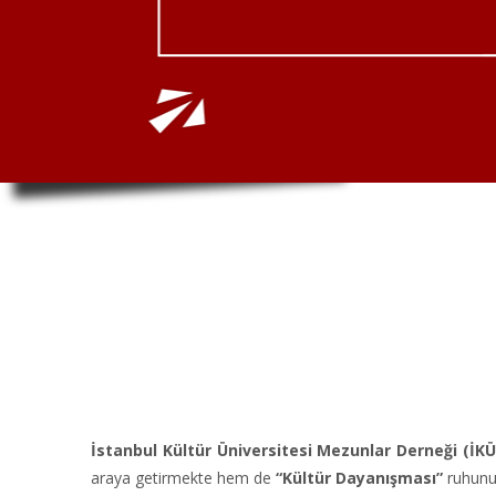
İstanbul Kültür Üniversitesi Mezunlar Derneği (İK
araya getirmekte hem de
“Kültür Dayanışması”
ruhunu 