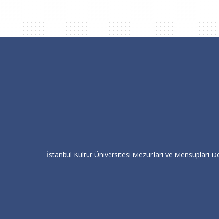
İstanbul Kültür Üniversitesi Mezunları ve Mensupları De