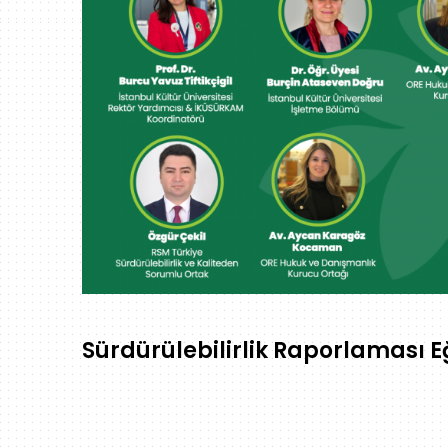
Sürdürülebilirlik Raporlaması Eğ