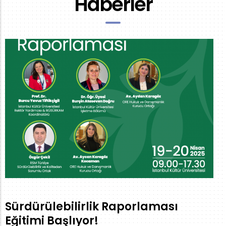
Haberler
Sürdürülebilirlik Raporlaması
Eğitimi Başlıyor!