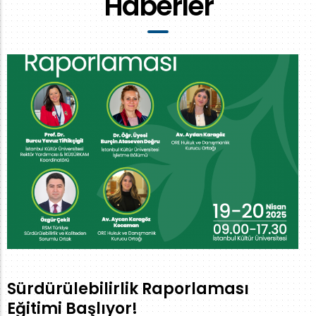
Haberler
Sürdürülebilirlik Raporlaması
Eğitimi Başlıyor!