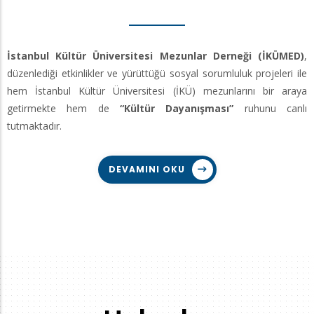
İstanbul Kültür Üniversitesi Mezunlar Derneği (İKÜMED)
,
düzenlediği etkinlikler ve yürüttüğü sosyal sorumluluk projeleri ile
hem İstanbul Kültür Üniversitesi (İKÜ) mezunlarını bir araya
getirmekte hem de
“Kültür Dayanışması”
ruhunu canlı
tutmaktadır.
DEVAMINI OKU