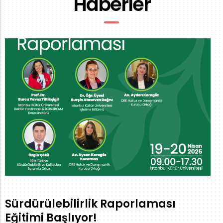
Haberler
Sürdürülebilirlik Raporlaması
Eğitimi Başlıyor!