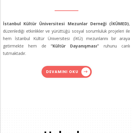
İstanbul Kültür Üniversitesi Mezunlar Derneği (İKÜMED)
,
düzenlediği etkinlikler ve yürüttüğü sosyal sorumluluk projeleri ile
hem İstanbul Kültür Üniversitesi (İKÜ) mezunlarını bir araya
getirmekte hem de
“Kültür Dayanışması”
ruhunu canlı
tutmaktadır.
DEVAMINI OKU