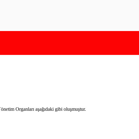
netim Organları aşağıdaki gibi oluşmuştur.