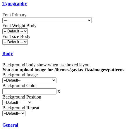
Typography
Font Primary
Font Weight Body
Font size Body
Body
Background body show when use boxed layout
You can upload image for /themes/gavias_fiza/images/patterns
Background Image
Background Color
x
Background Position
Background Repeat
General