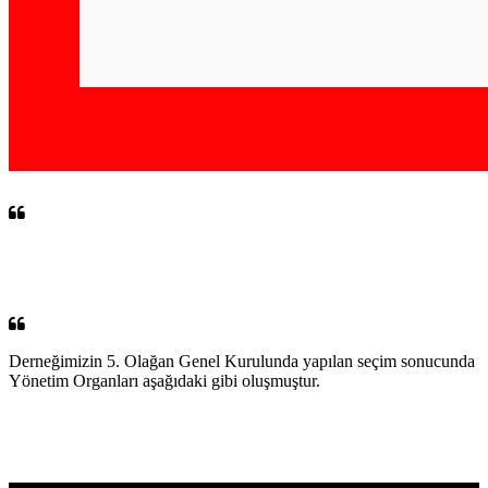
Derneğimizin 5. Olağan Genel Kurulunda yapılan seçim sonucunda
Yönetim Organları aşağıdaki gibi oluşmuştur.