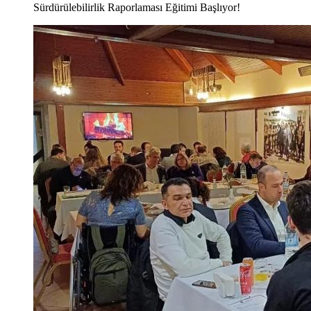
Sürdürülebilirlik Raporlaması Eğitimi Başlıyor!