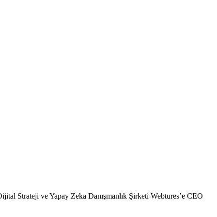
jital Strateji ve Yapay Zeka Danışmanlık Şirketi Webtures’e CEO