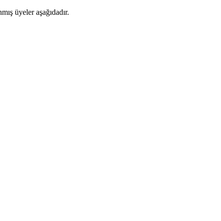
mış üyeler aşağıdadır.