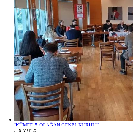
İKÜMED 5. OLAĞAN GENEL KURULU
/
19 Mart 25