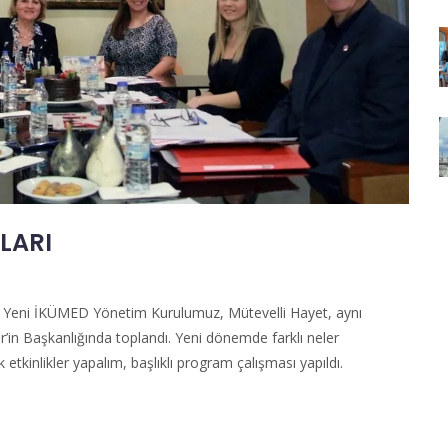
LARI
 Yeni İKÜMED Yönetim Kurulumuz, Mütevelli Hayet, aynı
 Başkanlığında toplandı. Yeni dönemde farklı neler
 etkinlikler yapalım, başlıklı program çalışması yapıldı.