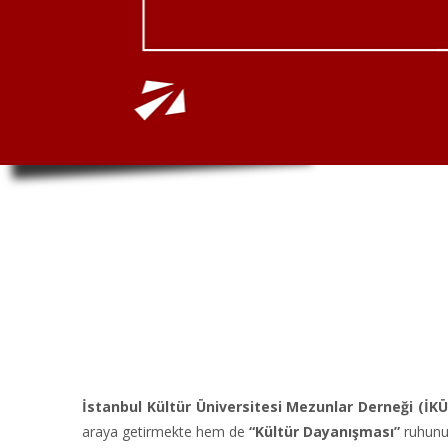
İstanbul Kültür Üniversitesi Mezunlar Derneği (İK
araya getirmekte hem de
“Kültür Dayanışması”
ruhunu 