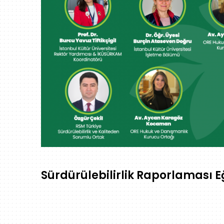
Sürdürülebilirlik Raporlaması Eğ