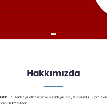
Hakkımızda
ÜMED)
, düzenlediği etkinlikler ve yürüttüğü sosyal sorumluluk projeleri
canlı tutmaktadır.