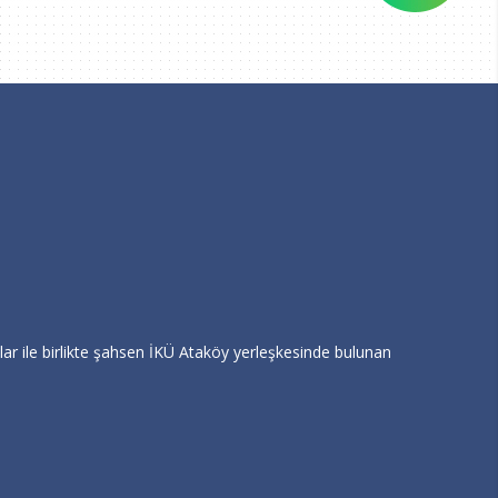
ar ile birlikte şahsen İKÜ Ataköy yerleşkesinde bulunan