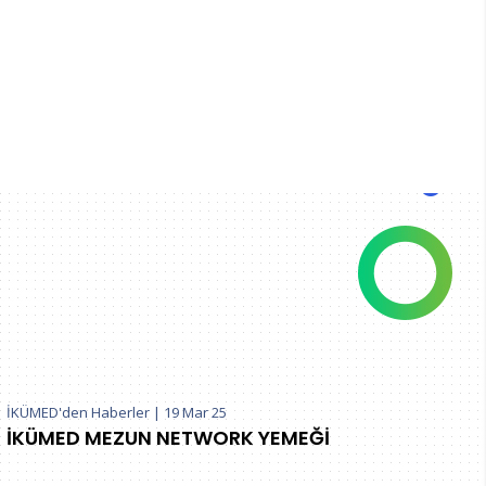
İKÜMED'den Haberler
|
19 Mar 25
İKÜMED MEZUN NETWORK YEMEĞİ