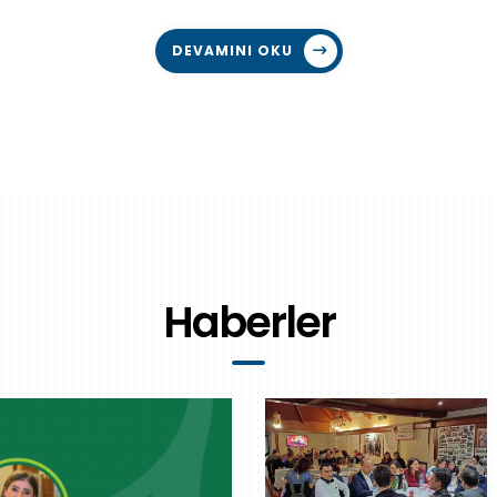
DEVAMINI OKU
Haberler