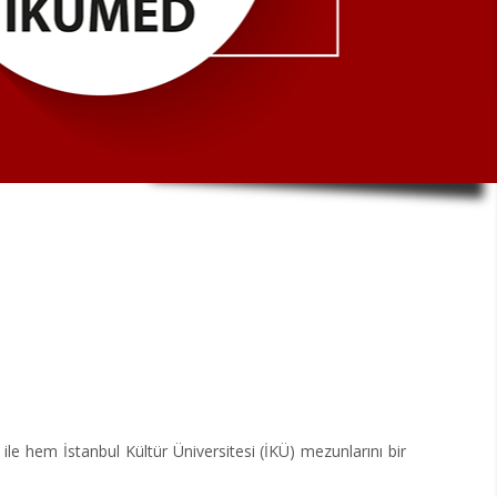
 ile hem İstanbul Kültür Üniversitesi (İKÜ) mezunlarını bir