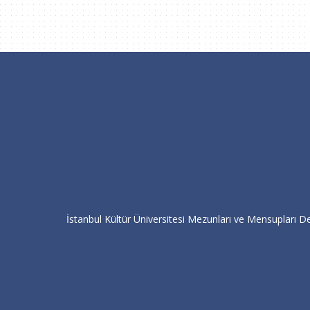
İstanbul Kültür Üniversitesi Mezunları ve Mensupları De